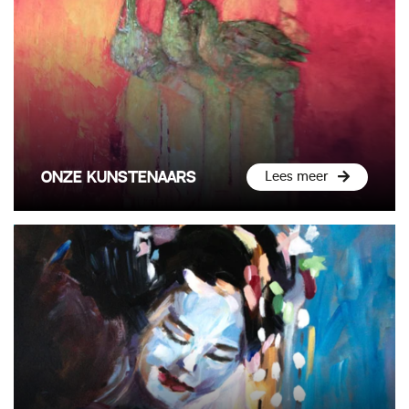
ONZE KUNSTENAARS
Lees meer