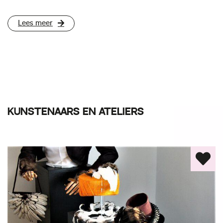
Lees meer
KUNSTENAARS EN ATELIERS