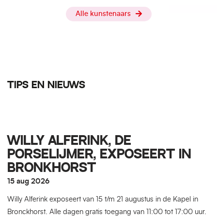
Alle kunstenaars
TIPS EN NIEUWS
WILLY ALFERINK, DE
PORSELIJMER, EXPOSEERT IN
BRONKHORST
15 aug 2026
Willy Alferink exposeert van 15 t/m 21 augustus in de Kapel in
Bronckhorst. Alle dagen gratis toegang van 11:00 tot 17:00 uur.