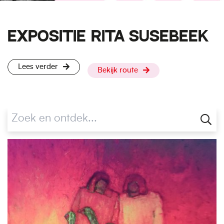
EXPOSITIE RITA SUSEBEEK
Lees verder
Bekijk route