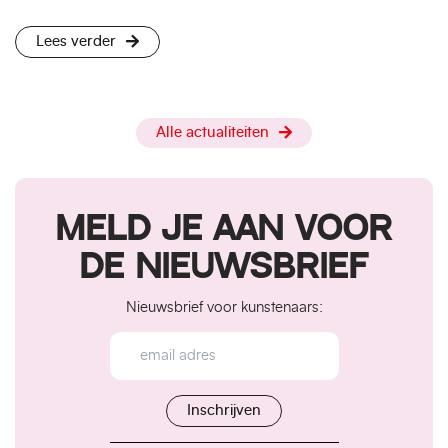
Lees verder
Alle actualiteiten
MELD JE AAN VOOR
DE NIEUWSBRIEF
Nieuwsbrief voor kunstenaars: