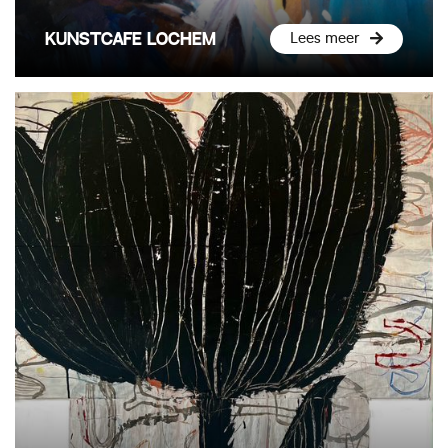
KUNSTCAFÉ LOCHEM
Lees meer