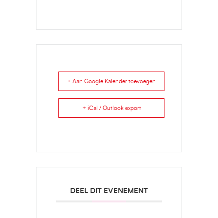
+ Aan Google Kalender toevoegen
+ iCal / Outlook export
DEEL DIT EVENEMENT