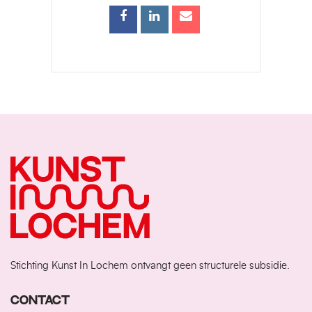
Stichting Kunst In Lochem ontvangt geen structurele subsidie.
CONTACT