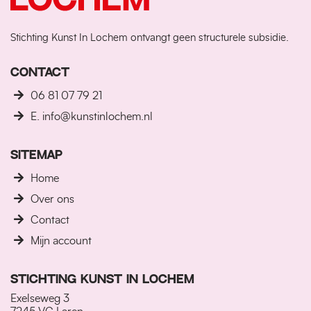
Stichting Kunst In Lochem ontvangt geen structurele subsidie.
CONTACT
06 81 07 79 21
E. info@kunstinlochem.nl
SITEMAP
Home
Over ons
Contact
Mijn account
STICHTING KUNST IN LOCHEM
Exelseweg 3