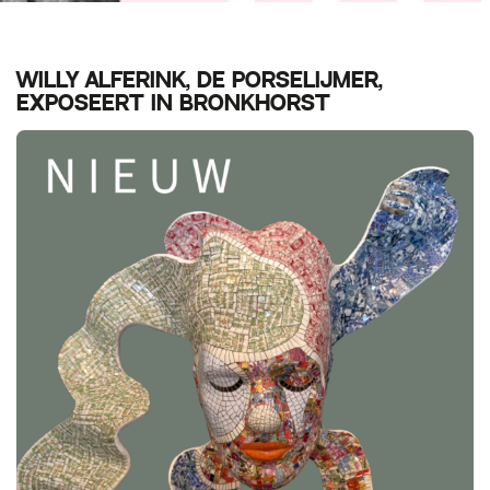
WILLY ALFERINK, DE PORSELIJMER,
EXPOSEERT IN BRONKHORST