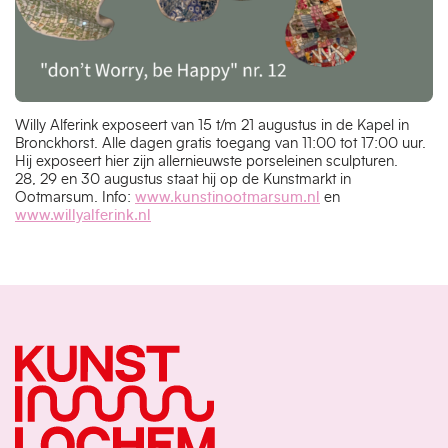
Willy Alferink exposeert van 15 t/m 21 augustus in de Kapel in
Bronckhorst. Alle dagen gratis toegang van 11:00 tot 17:00 uur.
Hij exposeert hier zijn allernieuwste porseleinen sculpturen.
28, 29 en 30 augustus staat hij op de Kunstmarkt in
Ootmarsum. Info:
www.kunstinootmarsum.nl
en
www.willyalferink.nl