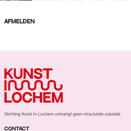
AFMELDEN
Stichting Kunst In Lochem ontvangt geen structurele subsidie.
CONTACT