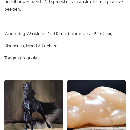
beeldhouwen werd. Dat spreekt uit zijn abstracte en figuratieve
beelden.
Woensdag 22 oktober 20.00 uur (inloop vanaf 19.30 uur)
Stadshuus, Markt 3 Lochem
Toegang is gratis.