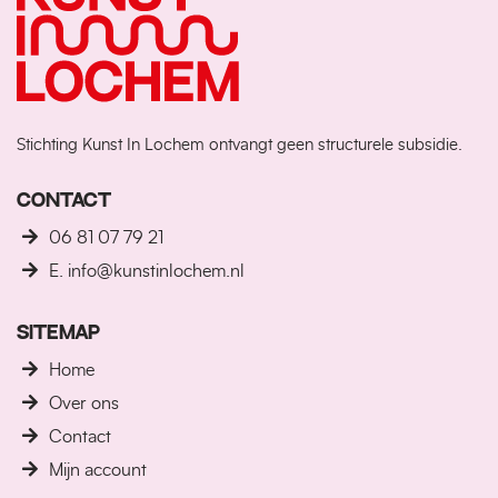
Stichting Kunst In Lochem ontvangt geen structurele subsidie.
CONTACT
06 81 07 79 21
E. info@kunstinlochem.nl
SITEMAP
Home
Over ons
Contact
Mijn account