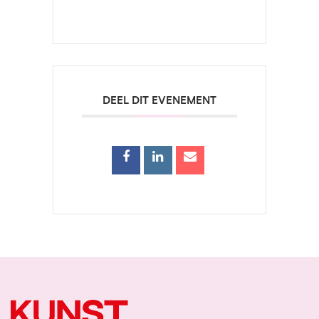
DEEL DIT EVENEMENT